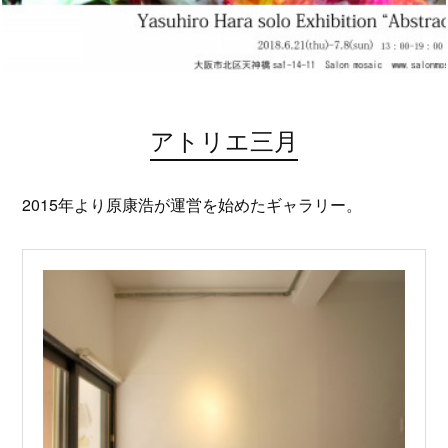
アトリエ三月
2015年より原康浩が運営を始めたギャラリー。