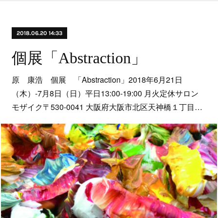
2018.06.20 14:33
個展「Abstraction」
原 康浩 個展 「Abstraction」2018年6月21日
（木）-7月8日（日）平日13:00-19:00 月火定休サロン
モザイク〒530-0041 大阪府大阪市北区天神橋１丁目…